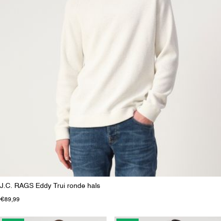
J.C. RAGS Eddy Trui ronde hals
€89,99