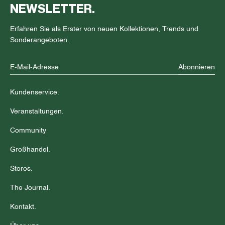
NEWSLETTER.
Erfahren Sie als Erster von neuen Kollektionen, Trends und
Sonderangeboten.
Abonnieren
Kundenservice.
Veranstaltungen.
Community
Großhandel.
Stores.
The Journal.
Kontakt.