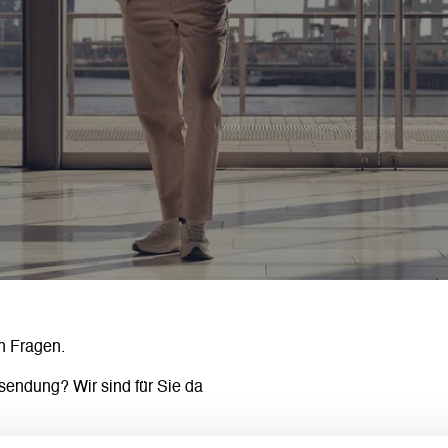
n Fragen.
sendung? Wir sind für Sie da