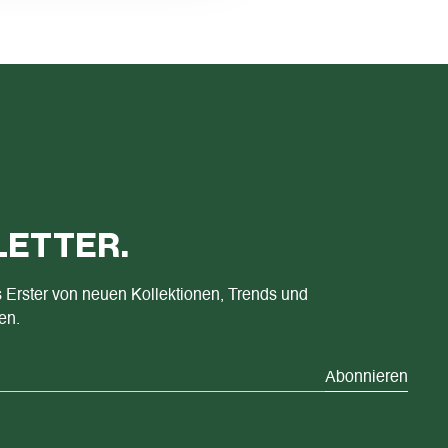
ETTER.
s Erster von neuen Kollektionen, Trends und
en.
Abonnieren