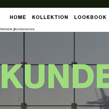
HOME
KOLLEKTION
LOOKBOOK
Startseite
Kundenservice
KUND