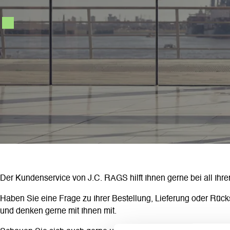
.
Der Kundenservice von J.C. RAGS hilft Ihnen gerne bei all Ihre
Haben Sie eine Frage zu Ihrer Bestellung, Lieferung oder Rück
und denken gerne mit Ihnen mit.