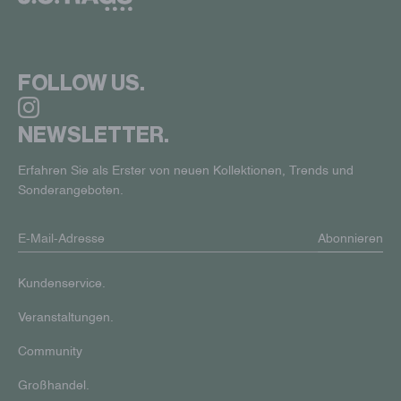
FOLLOW US.
NEWSLETTER.
Erfahren Sie als Erster von neuen Kollektionen, Trends und
Sonderangeboten.
Abonnieren
Kundenservice.
Veranstaltungen.
Community
Großhandel.