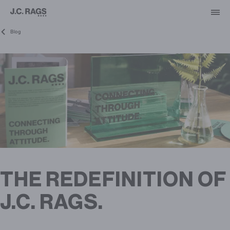
Blog
THE REDEFINITION OF
J.C. RAGS.