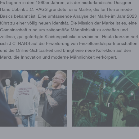
Es begann in den 1980er Jahren, als der niederländische Designer
Hans Ubbink J.C. RAGS gründete, eine Marke, die für Herrenmode-
Basics bekannt ist. Eine umfassende Analyse der Marke im Jahr 2023
führt zu einer völlig neuen Identität. Die Mission der Marke ist es, eine
Gemeinschaft rund um zeitgemäße Männlichkeit zu schaffen und
zeitlose, gut gefertigte Kleidungsstücke anzubieten. Heute konzentriert
sich J.C. RAGS auf die Erweiterung von Einzelhandelspartnerschaften
und die Online-Sichtbarkeit und bringt eine neue Kollektion auf den
Markt, die Innovation und moderne Männlichkeit verkörpert.