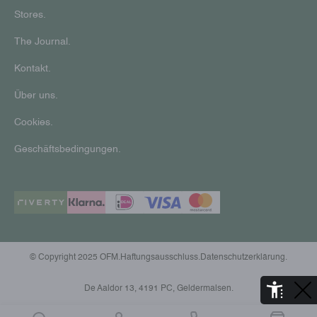
Stores.
The Journal.
Kontakt.
Über uns.
Cookies.
Geschäftsbedingungen.
© Copyright 2025 OFM.
Haftungsausschluss.
Datenschutzerklärung.
De Aaldor 13, 4191 PC, Geldermalsen.