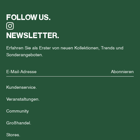
FOLLOW US.
NEWSLETTER.
Erfahren Sie als Erster von neuen Kollektionen, Trends und
Sonderangeboten.
Abonnieren
Kundenservice.
Veranstaltungen.
Community
Großhandel.
Stores.