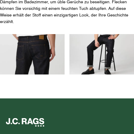
Dämpfen im Badezimmer, um üble Gerüche zu beseitigen. Flecken
können Sie vorsichtig mit einem feuchten Tuch abtupfen. Auf diese
Weise erhält der Stoff einen einzigartigen Look, der Ihre Geschichte
erzählt.