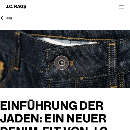
Blog
EINFÜHRUNG DER
JADEN: EIN NEUER