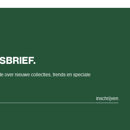
SBRIEF.
te over nieuwe collecties, trends en speciale
Inschrijven