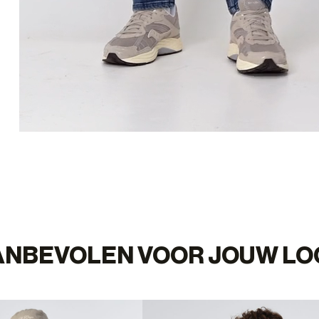
ANBEVOLEN VOOR JOUW LO