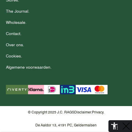
Stores.
The Journal.
Wholesale.
Contact.
Over ons.
Cookies.
Algemene voorwaarden.
© Copyright 2025 J.C. RAGS
Disclaimer.
Privacy.
De Aaldor 13, 4191 PC, Geldermalsen