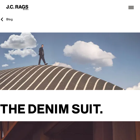
Blog
THE DENIM SUIT.