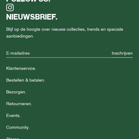
NIEUWSBRIEF.
Blijf op de hoogte over nieuwe collecties, trends en speciale
aanbiedingen.
Inschrijven
Klantenservice.
Bestellen & betalen.
Bezorgen.
Retourneren.
Events.
Community.