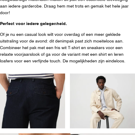
aan iedere garderobe. Draag hem met trots en gemak het hele jaar
door!
Perfect voor iedere gelegenheid.
Of je nu een casual look wilt voor overdag of een meer geklede
uitstraling voor de avond: dit denimpak past zich moeiteloos aan.
Combineer het pak met een fris wit T-shirt en sneakers voor een
relaxte voorjaarslook of ga voor de variant met een shirt en leren
loafers voor een verfijnde touch. De mogelijkheden zijn eindeloos.