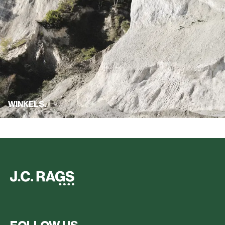
WINKELS.