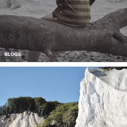
BLOGS.