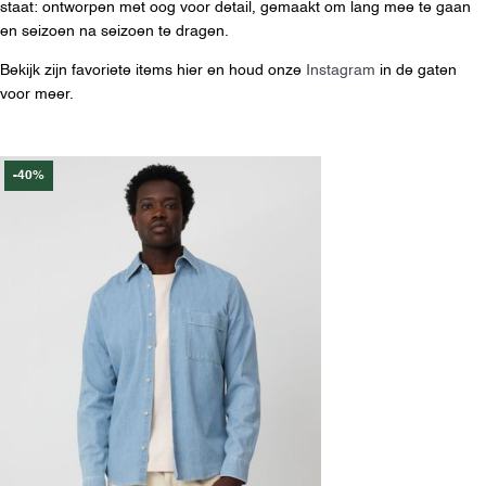
staat: ontworpen met oog voor detail, gemaakt om lang mee te gaan
en seizoen na seizoen te dragen.
Bekijk zijn favoriete items hier en houd onze
Instagram
in de gaten
voor meer.
-40%