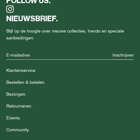
FOLLOW US.
NIEUWSBRIEF.
Blijf op de hoogte over nieuwe collecties, trends en speciale
aanbiedingen.
Inschrijven
Klantenservice.
Bestellen & betalen.
Bezorgen.
Retourneren.
Events.
Community.