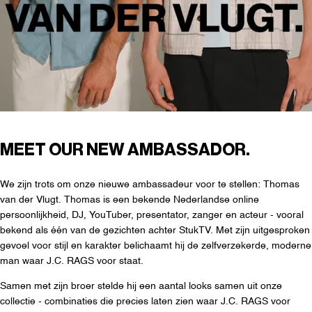
MEET OUR NEW AMBASSADOR.
We zijn trots om onze nieuwe ambassadeur voor te stellen: Thomas
van der Vlugt. Thomas is een bekende Nederlandse online
persoonlijkheid, DJ, YouTuber, presentator, zanger en acteur - vooral
bekend als één van de gezichten achter StukTV. Met zijn uitgesproken
gevoel voor stijl en karakter belichaamt hij de zelfverzekerde, moderne
man waar J.C. RAGS voor staat.
Samen met zijn broer stelde hij een aantal looks samen uit onze
collectie - combinaties die precies laten zien waar J.C. RAGS voor