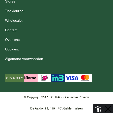
Stores.
The Journal.
Wholesale.
Contact.
Over ons.
Cookies.
Algemene voorwaarden.
© Copyright 2025 J.C. RAGS
Disclaimer.
Privacy.
De Aaldor 13, 4191 PC, Geldermalsen