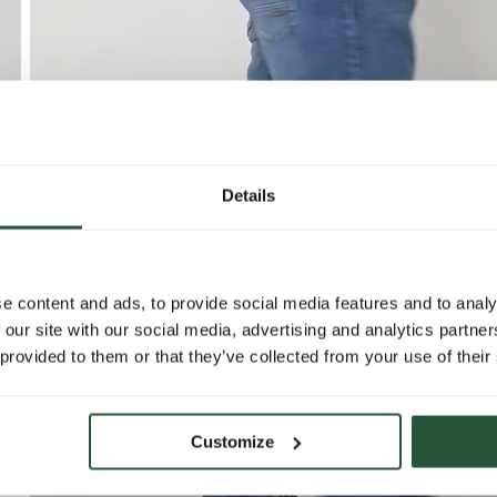
Details
e content and ads, to provide social media features and to analy
 our site with our social media, advertising and analytics partn
 provided to them or that they’ve collected from your use of their
Customize