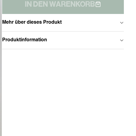
IN DEN WARENKORB
Mehr über dieses Produkt
Produktinformation