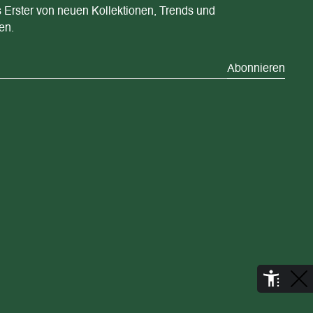
s Erster von neuen Kollektionen, Trends und
en.
Abonnieren