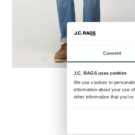
Consent
J.C. RAGS uses cookies
We use cookies to personalis
information about your use of
other information that you’ve